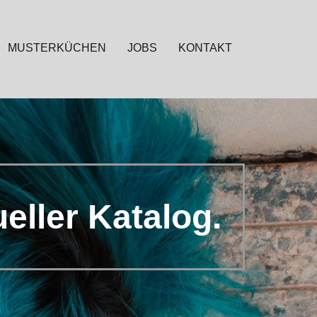
MUSTERKÜCHEN
JOBS
KONTAKT
eller Katalog.