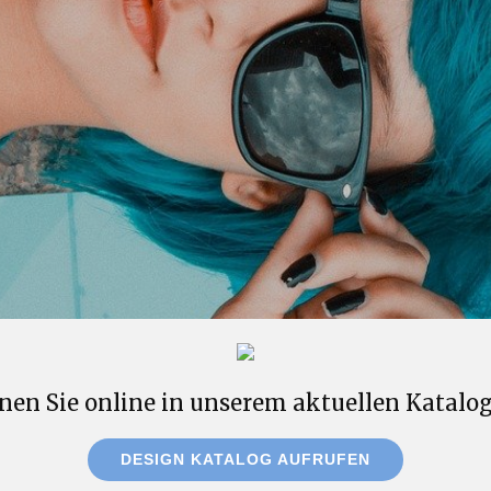
nen Sie online in unserem aktuellen Katalog
DESIGN KATALOG AUFRUFEN