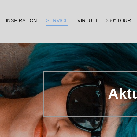
INSPIRATION
SERVICE
VIRTUELLE 360° TOUR
Aktu