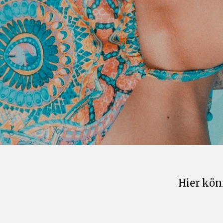
Hier kön