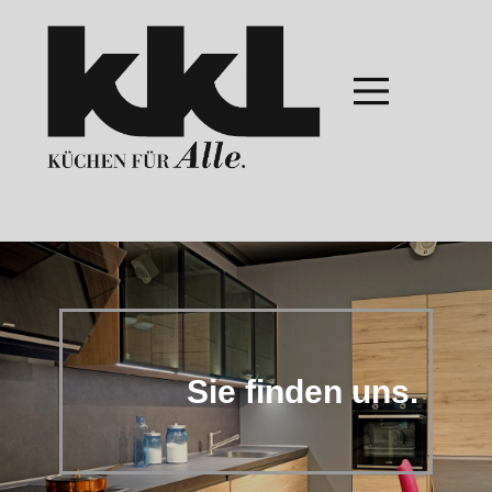
Sie finden uns.