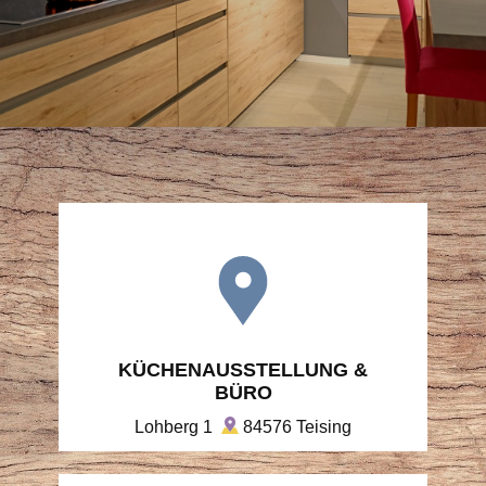
KÜCHENAUSSTELLUNG &
BÜRO
Lohberg 1
84576 Teising