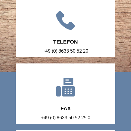
TELEFON
+49 (0) 8633 50 52 20
FAX
+49 (0) 8633 50 52 25 0